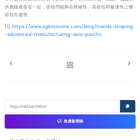
供應鏈連接在一起，使他們能夠在精確性、高效性和敏捷性上獲
得領先優勢。
[1]
https://www.sginnovate.com/blog/trends-shaping
-advanced-manufacturing-asia-pacific
推廣新聞稿