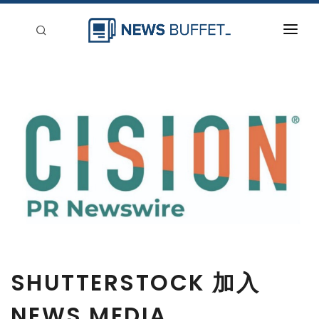
回到首頁
新聞稿分類
登入
刊登
SHUTTERSTOCK 加入
NEWS MEDIA