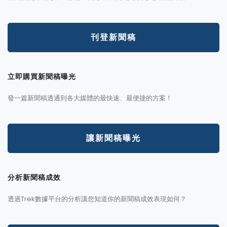
刊登新聞稿
立即購買新聞稿曝光
發一篇新聞稿透通到各大媒體的最快速、最便捷的方案！
讓新聞稿曝光
分析新聞稿成效
透過Trek數據平台的分析讓您知道你的新聞稿成效表現如何？