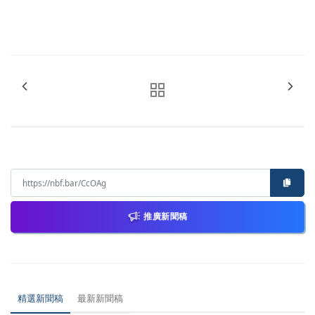
推廣新聞稿
精選新聞稿
最新新聞稿