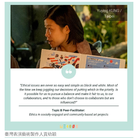
臺灣表演藝術製作人貢幼穎