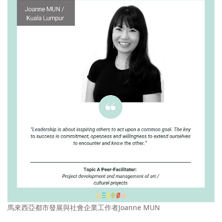
馬來西亞都市發展與社會企業工作者Joanne MUN