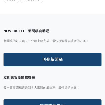
NEWSBUFFET 新聞稿自助吧
新聞稿的好去處，三分鐘上稿完成，最快接觸最多讀者的方案！
刊登新聞稿
立即購買新聞稿曝光
發一篇新聞稿透通到各大媒體的最快速、最便捷的方案！