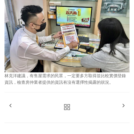
林克洋建議，有售屋需求的民眾，一定要多方取得並比較實價登錄
資訊，檢查房仲業者提供的資訊有沒有選擇性揭露的狀況。