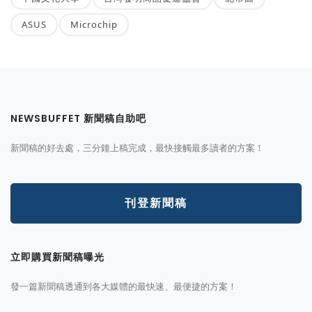
ASUS
Microchip
NEWSBUFFET 新聞稿自助吧
新聞稿的好去處，三分鐘上稿完成，最快接觸最多讀者的方案！
刊登新聞稿
立即購買新聞稿曝光
發一篇新聞稿透通到各大媒體的最快速、最便捷的方案！