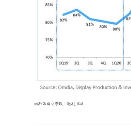
面板製造商季度工廠利用率