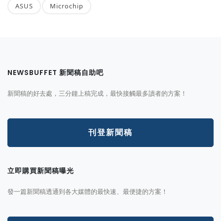
ASUS
Microchip
NEWSBUFFET 新聞稿自助吧
新聞稿的好去處，三分鐘上稿完成，最快接觸最多讀者的方案！
刊登新聞稿
立即購買新聞稿曝光
發一篇新聞稿透通到各大媒體的最快速、最便捷的方案！