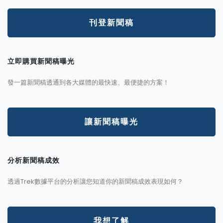
刊登新聞稿
立即購買新聞稿曝光
發一篇新聞稿透通到各大媒體的最快速、最便捷的方案！
讓新聞稿曝光
分析新聞稿成效
透過Trek數據平台的分析讓您知道你的新聞稿成效表現如何？
我想了解