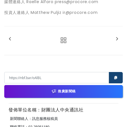
媒體連絡人 Raelle Alfaro press@procore.com
投資人連絡人 Matthew Puljiz ir@procore.com
推廣新聞稿
發佈單位名稱：財團法人中央通訊社
新聞聯絡人：訊息服務核稿員
聯絡電話：02-25051180