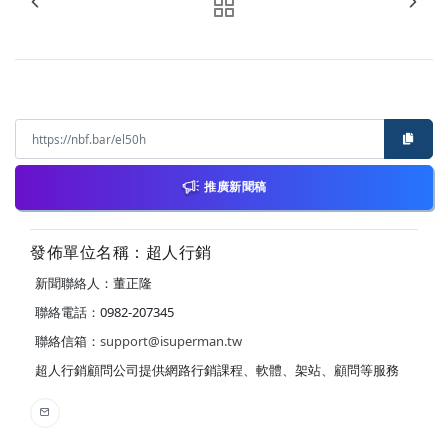
推廣新聞稿
發佈單位名稱：超人行銷
新聞聯絡人：董正隆
聯絡電話：0982-207345
聯絡信箱：
support@isuperman.tw
超人行銷顧問公司提供網路行銷課程、軟體、架站、顧問等服務