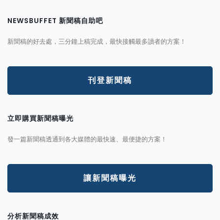
NEWSBUFFET 新聞稿自助吧
新聞稿的好去處，三分鐘上稿完成，最快接觸最多讀者的方案！
刊登新聞稿
立即購買新聞稿曝光
發一篇新聞稿透通到各大媒體的最快速、最便捷的方案！
讓新聞稿曝光
分析新聞稿成效