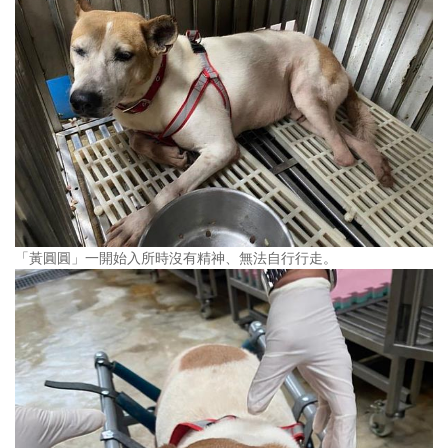
「黃圓圓」一開始入所時沒有精神、無法自行行走。