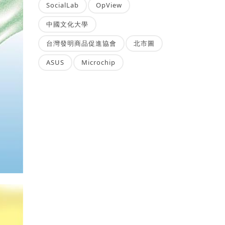
SocialLab
OpView
中國文化大學
台灣發明商品促進協會
北市圖
ASUS
Microchip