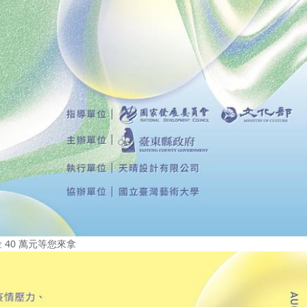
 40 萬元等您來拿