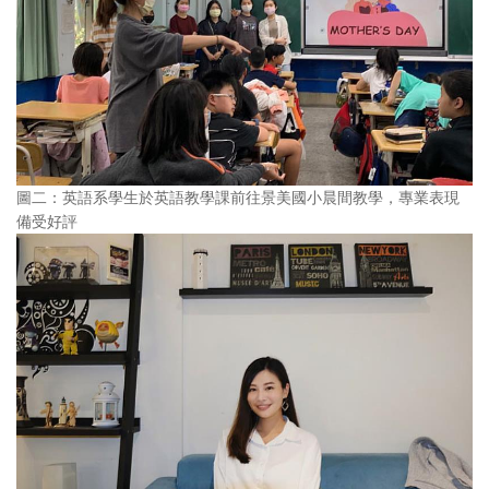
圖二：英語系學生於英語教學課前往景美國小晨間教學，專業表現
備受好評