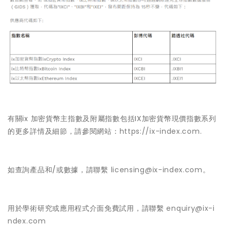
有關ix 加密貨幣主指數及附屬指數包括IX加密貨幣現價指數系列
的更多詳情及細節，請參閱網站：
https://ix-index.com
.
如查詢產品和/或數據，請聯繫
licensing@ix-index.com
。
用於學術研究或應用程式介面免費試用，請聯繫
enquiry@ix-i
ndex.com