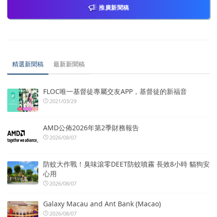
推廣新聞稿
精選新聞稿
最新新聞稿
FLOC唯一基督徒專屬交友APP，基督徒的新福音
2021/03/29
AMD公佈2026年第2季財務報告
2026/08/07
防蚊大作戰！臭味滾零DEET防蚊噴霧 長效8小時 貓狗安
心用
2026/08/07
Galaxy Macau and Ant Bank (Macao)
2026/08/07