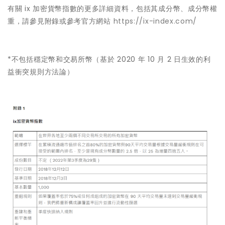
有關 ix 加密貨幣指數的更多詳細資料，包括其成分幣、成分幣權
重，請參見附錄或參考官方網站
https://ix-index.com/
*不包括穩定幣和交易所幣（基於 2020 年 10 月 2 日生效的利
益衝突規則方法論）