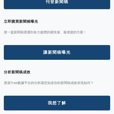
刊登新聞稿
立即購買新聞稿曝光
發一篇新聞稿透通到各大媒體的最快速、最便捷的方案！
讓新聞稿曝光
分析新聞稿成效
透過Trek數據平台的分析讓您知道你的新聞稿成效表現如何？
我想了解