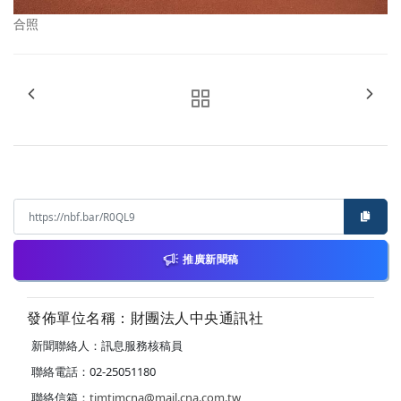
合照
推廣新聞稿
發佈單位名稱：財團法人中央通訊社
新聞聯絡人：訊息服務核稿員
聯絡電話：02-25051180
聯絡信箱：
timtimcna@mail.cna.com.tw