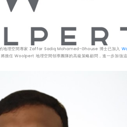
殊榮的地理空間專家
Zaffar Sadiq Mohamed-Ghouse
博士已加入
Wo
e 將擔任 Woolpert 地理空間領導團隊的高級策略顧問，進一步加強