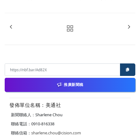
推廣新聞稿
發佈單位名稱：美通社
新聞聯絡人：Sharlene Chou
聯絡電話：0910-816338
聯絡信箱：
sharlene.chou@cision.com