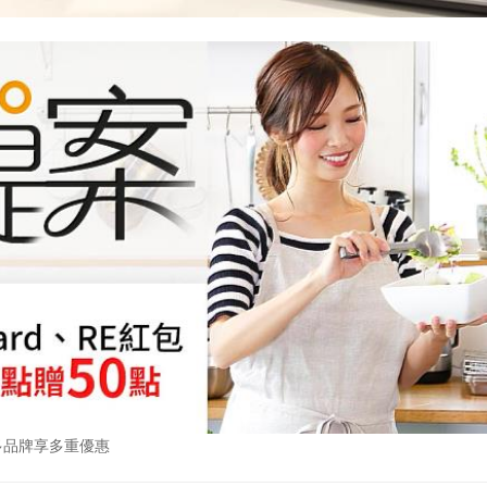
多品牌享多重優惠