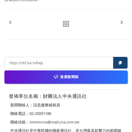
推廣新聞稿
發佈單位名稱：財團法人中央通訊社
新聞聯絡人：訊息服務核稿員
聯絡電話：02-25051180
聯絡信箱：
timtimcna@mail.cna.com.tw
中央通訊社是中華民國的國家通訊社，是台灣最具影響力的新聞媒