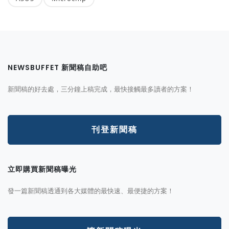
NEWSBUFFET 新聞稿自助吧
新聞稿的好去處，三分鐘上稿完成，最快接觸最多讀者的方案！
刊登新聞稿
立即購買新聞稿曝光
發一篇新聞稿透通到各大媒體的最快速、最便捷的方案！