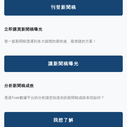
刊登新聞稿
立即購買新聞稿曝光
發一篇新聞稿透通到各大媒體的最快速、最便捷的方案！
讓新聞稿曝光
分析新聞稿成效
透過Trek數據平台的分析讓您知道你的新聞稿成效表現如何？
我想了解