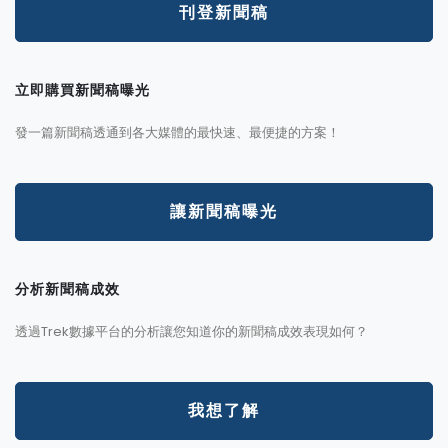
刊登新聞稿
立即購買新聞稿曝光
發一篇新聞稿透通到各大媒體的最快速、最便捷的方案！
讓新聞稿曝光
分析新聞稿成效
透過Trek數據平台的分析讓您知道你的新聞稿成效表現如何？
我想了解