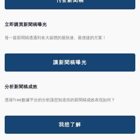
刊登新聞稿
立即購買新聞稿曝光
發一篇新聞稿透通到各大媒體的最快速、最便捷的方案！
讓新聞稿曝光
分析新聞稿成效
透過Trek數據平台的分析讓您知道你的新聞稿成效表現如何？
我想了解