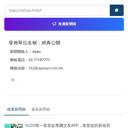
推廣新聞稿
發佈單位名稱：經典公關
新聞聯絡人：Apex
聯絡電話：02-77187777
聯絡信箱：
TA2@apexpr.com.tw
精選新聞稿
最新新聞稿
FLOC唯一基督徒專屬交友APP，基督徒的新福音