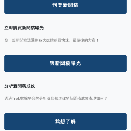
刊登新聞稿
立即購買新聞稿曝光
發一篇新聞稿透通到各大媒體的最快速、最便捷的方案！
讓新聞稿曝光
分析新聞稿成效
透過Trek數據平台的分析讓您知道你的新聞稿成效表現如何？
我想了解