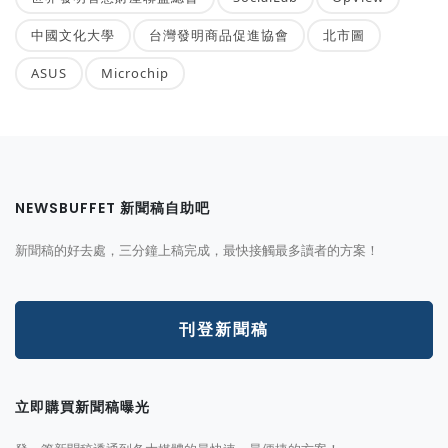
中國文化大學
台灣發明商品促進協會
北市圖
ASUS
Microchip
NEWSBUFFET 新聞稿自助吧
新聞稿的好去處，三分鐘上稿完成，最快接觸最多讀者的方案！
刊登新聞稿
立即購買新聞稿曝光