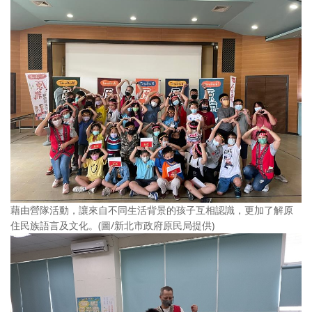
藉由營隊活動，讓來自不同生活背景的孩子互相認識，更加了解原
住民族語言及文化。(圖/新北市政府原民局提供)