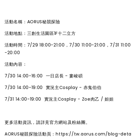
活動名稱：AORUS秘競探險
活動地點：三創生活園區1F十二立方
活動時間：7/29 18:00-21:00，7/30 11:00-21:00，7/31 11:00
-20:00
活動內容：
7/30 14:00-16:00 一日店長 - 婁峻碩
7/30 14:00-19:00 實況主Cosplay - 赤鬼伯伯
7/31 14:00-19:00 實況主Cosplay - Zoe肉乙 / 妲妲
更多活動資訊，請詳見官方網站及粉絲團。
AORUS秘競探險活動頁：
https://tw.aorus.com/blog-deta