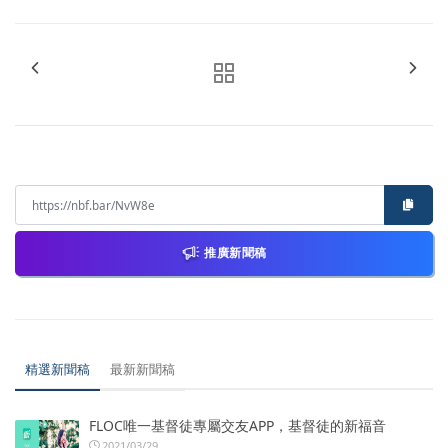
推廣新聞稿
精選新聞稿
最新新聞稿
FLOC唯一基督徒專屬交友APP，基督徒的新福音
2021/03/29