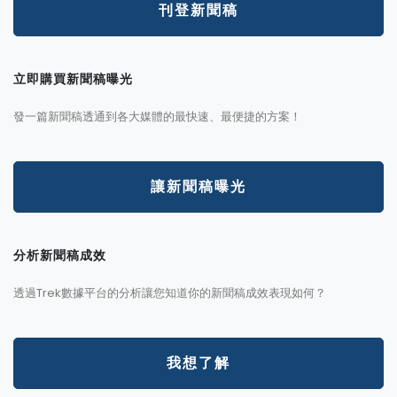
刊登新聞稿
立即購買新聞稿曝光
發一篇新聞稿透通到各大媒體的最快速、最便捷的方案！
讓新聞稿曝光
分析新聞稿成效
透過Trek數據平台的分析讓您知道你的新聞稿成效表現如何？
我想了解