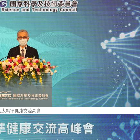
亞太精準健康交流高會