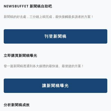
NEWSBUFFET 新聞稿自助吧
新聞稿的好去處，三分鐘上稿完成，最快接觸最多讀者的方案！
刊登新聞稿
立即購買新聞稿曝光
發一篇新聞稿透通到各大媒體的最快速、最便捷的方案！
讓新聞稿曝光
分析新聞稿成效