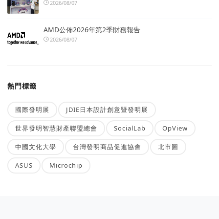
2026/08/07
AMD公佈2026年第2季財務報告
2026/08/07
熱門標籤
國際發明展
JDIE日本設計創意暨發明展
世界發明智慧財產聯盟總會
SocialLab
OpView
中國文化大學
台灣發明商品促進協會
北市圖
ASUS
Microchip