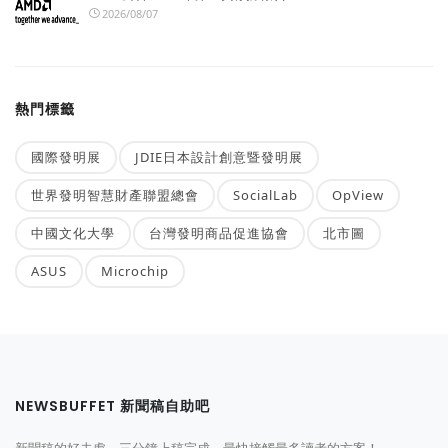
2026/08/07
熱門標籤
國際發明展
JDIE日本設計創意暨發明展
世界發明智慧財產聯盟總會
SocialLab
OpView
中國文化大學
台灣發明商品促進協會
北市圖
ASUS
Microchip
NEWSBUFFET 新聞稿自助吧