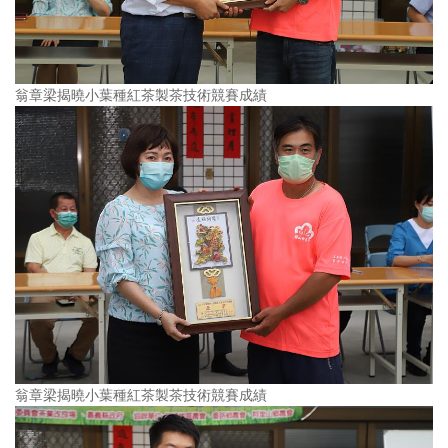
翁章梁揭曉小葉種紅茶製茶技術競賽成績
翁章梁揭曉小葉種紅茶製茶技術競賽成績