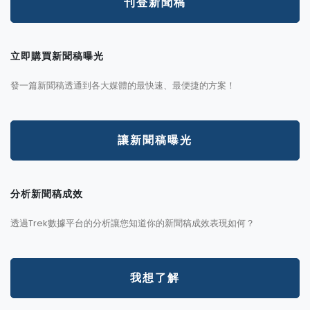
刊登新聞稿
立即購買新聞稿曝光
發一篇新聞稿透通到各大媒體的最快速、最便捷的方案！
讓新聞稿曝光
分析新聞稿成效
透過Trek數據平台的分析讓您知道你的新聞稿成效表現如何？
我想了解