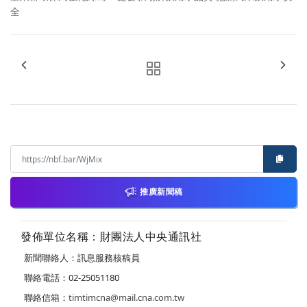
全
推廣新聞稿
發佈單位名稱：財團法人中央通訊社
新聞聯絡人：訊息服務核稿員
聯絡電話：02-25051180
聯絡信箱：
timtimcna@mail.cna.com.tw