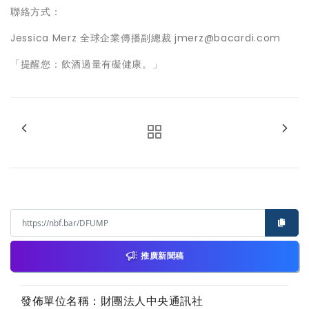
聯絡方式：
Jessica Merz 全球企業傳播副總裁 jmerz@bacardi.com
「提醒您：飲酒過量有礙健康。」
推廣新聞稿
發佈單位名稱：財團法人中央通訊社