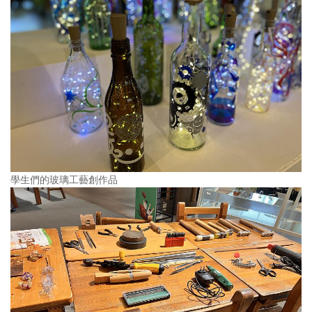
學生們的玻璃工藝創作品