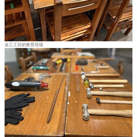
金工工坊的教育現場