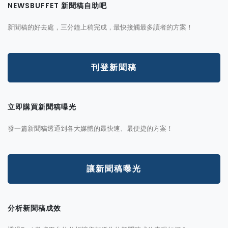
NEWSBUFFET 新聞稿自助吧
新聞稿的好去處，三分鐘上稿完成，最快接觸最多讀者的方案！
刊登新聞稿
立即購買新聞稿曝光
發一篇新聞稿透通到各大媒體的最快速、最便捷的方案！
讓新聞稿曝光
分析新聞稿成效