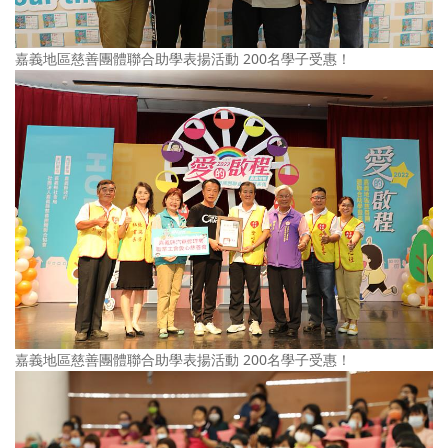
嘉義地區慈善團體聯合助學表揚活動 200名學子受惠！
嘉義地區慈善團體聯合助學表揚活動 200名學子受惠！