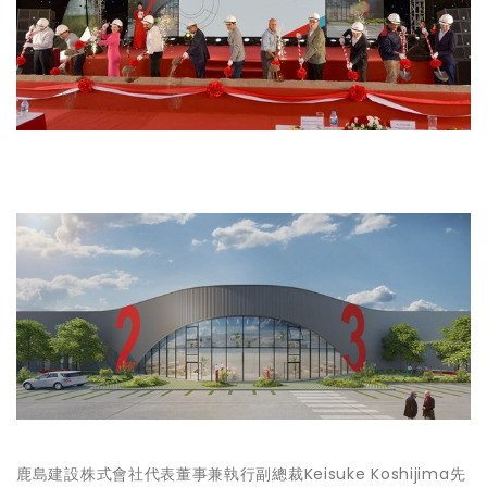
鹿島建設株式會社代表董事兼執行副總裁Keisuke Koshijima先