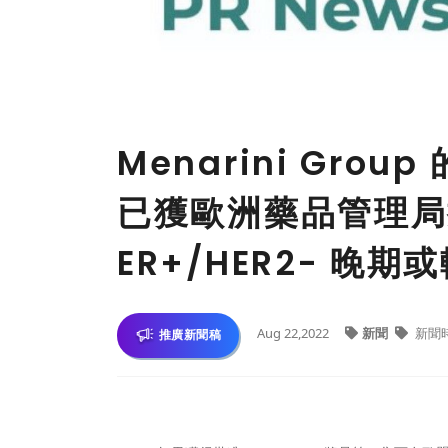
Menarini Group
已獲歐洲藥品管理局
ER+/HER2- 晚
Aug 22,2022
新聞
新聞
推廣新聞稿