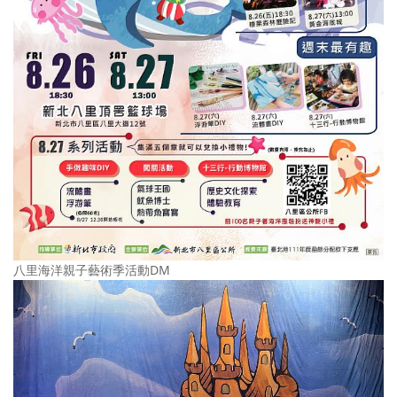
八里海洋親子藝術季活動DM