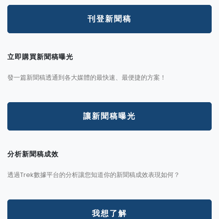
刊登新聞稿
立即購買新聞稿曝光
發一篇新聞稿透通到各大媒體的最快速、最便捷的方案！
讓新聞稿曝光
分析新聞稿成效
透過Trek數據平台的分析讓您知道你的新聞稿成效表現如何？
我想了解