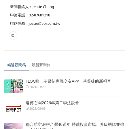
新聞聯絡人：Jessie Chang
聯絡電話：02-87681218
聯絡信箱：
jessie@epr.com.tw
精選新聞稿
最新新聞稿
FLOC唯一基督徒專屬交友APP，基督徒的新福音
2021/03/29
遠傳召開2026年第二季法說會
2026/08/06
聯合航空深耕台灣40週年 持續投資市場、升級機隊並強