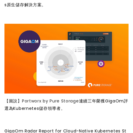
s原生儲存解決方案。
【圖說】Portworx by Pure Storage
連續三年榮獲GigaOm評
選為Kubernetes儲存領導者
。
GigaOm Radar Report for Cloud-Native Kubernetes St