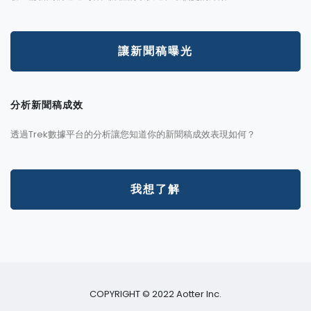
讓新聞稿曝光
分析新聞稿成效
透過Trek數據平台的分析讓您知道你的新聞稿成效表現如何？
我想了解
COPYRIGHT © 2022 Aotter Inc.