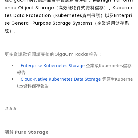
在GigaOm的其他評測當中獲選為領導者，包括High-Perform
ance Object Storage（高效能物件式資料儲存）、Kuberne
tes Data Protection（Kubernetes資料保護）以及Enterpri
se General-Purpose Storage Systems（企業通用儲存系
統）。
更多資訊歡迎閱讀完整的GigaOm Radar報告：
Enterprise Kubernetes Storage
企業級Kubernetes儲存
報告
Cloud-Native Kubernetes Data Storage
雲原生Kuberne
tes資料儲存報告
###
關於 Pure Storage