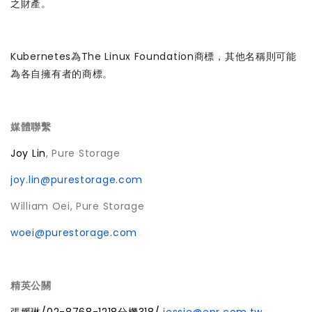
之財產。
Kubernetes為The Linux Foundation商標，其他名稱則可能
為各自擁有者的商標。
媒體聯繫
Joy Lin
, Pure Storage
joy.lin@purestorage.com
William Oei, Pure Storage
woei@purestorage.com
精英公關