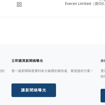
下一
Everen Limited（前Oil..
立即購買新聞稿曝光
分
者的
發一篇新聞稿透通到各大媒體的最快速、最便捷的方案！
透
如
讓新聞稿曝光