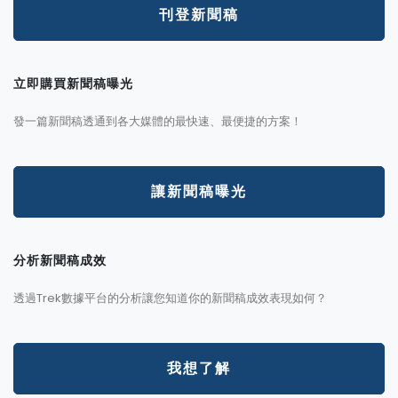
刊登新聞稿
立即購買新聞稿曝光
發一篇新聞稿透通到各大媒體的最快速、最便捷的方案！
讓新聞稿曝光
分析新聞稿成效
透過Trek數據平台的分析讓您知道你的新聞稿成效表現如何？
我想了解