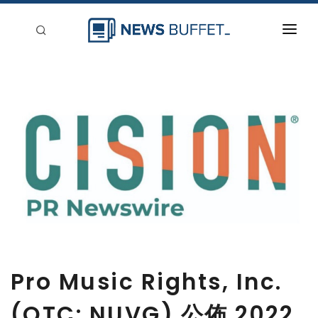
回到首頁
新聞稿分類
登入
刊登
Pro Music Rights, Inc.
(OTC: NUVG) 公佈 2022