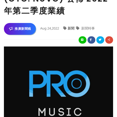
年第二季度業績
Aug 24,2022
新聞
新聞時事
推廣新聞稿