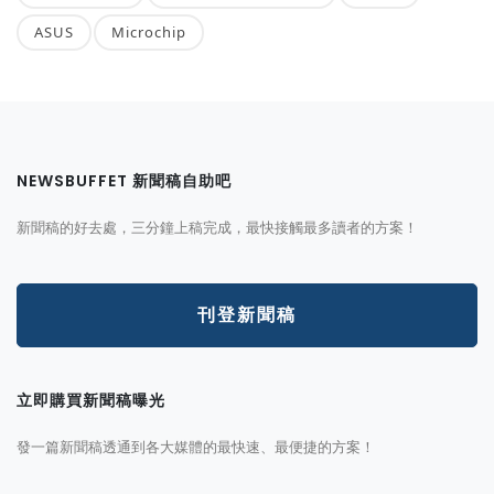
ASUS
Microchip
NEWSBUFFET 新聞稿自助吧
新聞稿的好去處，三分鐘上稿完成，最快接觸最多讀者的方案！
刊登新聞稿
立即購買新聞稿曝光
發一篇新聞稿透通到各大媒體的最快速、最便捷的方案！