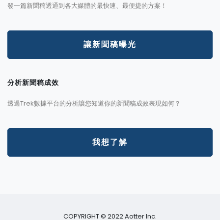
發一篇新聞稿透通到各大媒體的最快速、最便捷的方案！
讓新聞稿曝光
分析新聞稿成效
透過Trek數據平台的分析讓您知道你的新聞稿成效表現如何？
我想了解
COPYRIGHT © 2022 Aotter Inc.