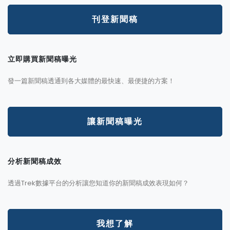
刊登新聞稿
立即購買新聞稿曝光
發一篇新聞稿透通到各大媒體的最快速、最便捷的方案！
讓新聞稿曝光
分析新聞稿成效
透過Trek數據平台的分析讓您知道你的新聞稿成效表現如何？
我想了解