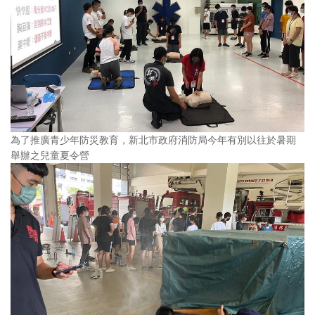
為了推廣青少年防災教育，新北市政府消防局今年有別以往於暑期
舉辦之兒童夏令營