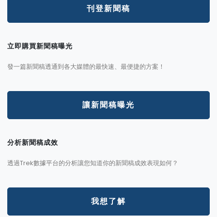
刊登新聞稿
立即購買新聞稿曝光
發一篇新聞稿透通到各大媒體的最快速、最便捷的方案！
讓新聞稿曝光
分析新聞稿成效
透過Trek數據平台的分析讓您知道你的新聞稿成效表現如何？
我想了解