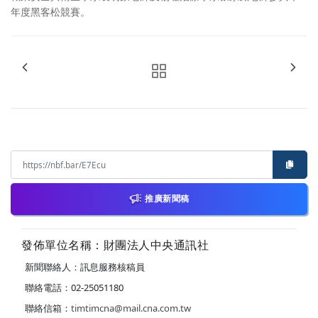
年度黑客松競賽。
推廣新聞稿
發佈單位名稱：財團法人中央通訊社
新聞聯絡人：訊息服務核稿員
聯絡電話：02-25051180
聯絡信箱：
timtimcna@mail.cna.com.tw