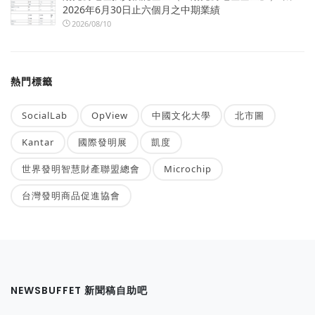
2026年6月30日止六個月之中期業績
2026/08/10
熱門標籤
SocialLab
OpView
中國文化大學
北市圖
Kantar
國際發明展
凱度
世界發明智慧財產聯盟總會
Microchip
台灣發明商品促進協會
NEWSBUFFET 新聞稿自助吧