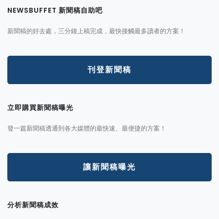
NEWSBUFFET 新聞稿自助吧
新聞稿的好去處，三分鐘上稿完成，最快接觸最多讀者的方案！
刊登新聞稿
立即購買新聞稿曝光
發一篇新聞稿透通到各大媒體的最快速、最便捷的方案！
讓新聞稿曝光
分析新聞稿成效