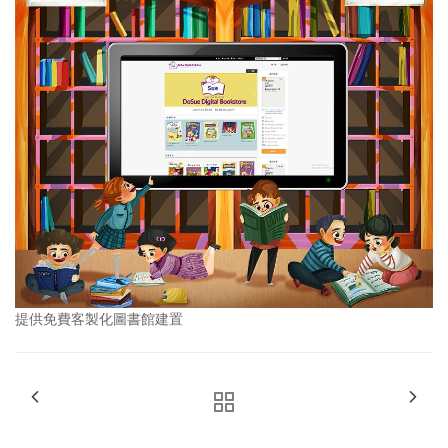
提供免費客製化圖書館建置